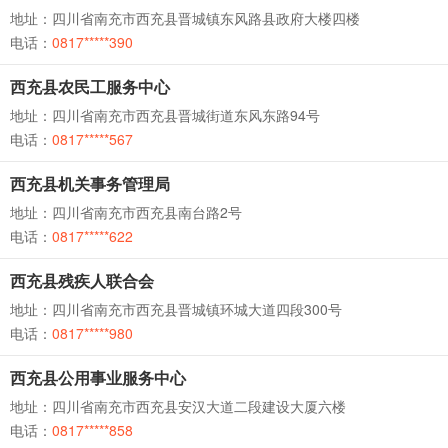
地址：四川省南充市西充县晋城镇东风路县政府大楼四楼
电话：
0817*****390
西充县农民工服务中心
地址：四川省南充市西充县晋城街道东风东路94号
电话：
0817*****567
西充县机关事务管理局
地址：四川省南充市西充县南台路2号
电话：
0817*****622
西充县残疾人联合会
地址：四川省南充市西充县晋城镇环城大道四段300号
电话：
0817*****980
西充县公用事业服务中心
地址：四川省南充市西充县安汉大道二段建设大厦六楼
电话：
0817*****858