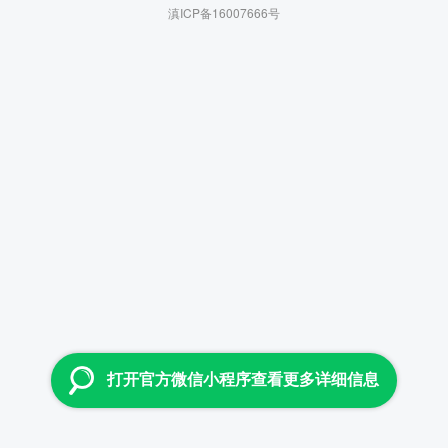
滇ICP备16007666号
打开官方微信小程序查看更多详细信息