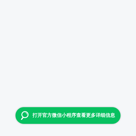
打开官方微信小程序查看更多详细信息