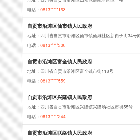
电话：
0813*****163
自贡市沿滩区仙市镇人民政府
地址：四川省自贡市沿滩区仙市镇仙滩社区新街子街34号
电话：
0813*****300
自贡市沿滩区富全镇人民政府
地址：四川省自贡市沿滩区富全镇市街118号
电话：
0813*****559
自贡市沿滩区兴隆镇人民政府
地址：四川省自贡市沿滩区兴隆镇兴隆场社区市街55号
电话：
0813*****244
自贡市沿滩区联络镇人民政府