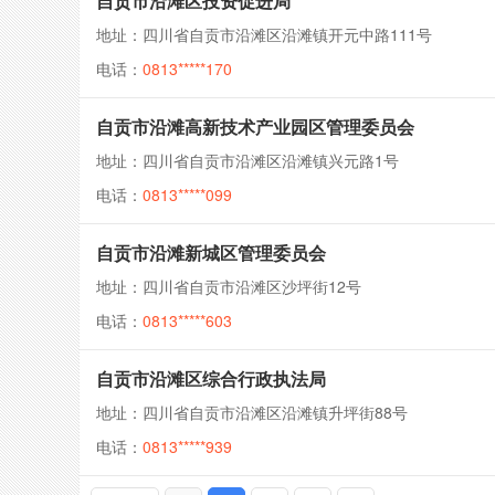
自贡市沿滩区投资促进局
地址：四川省自贡市沿滩区沿滩镇开元中路111号
电话：
0813*****170
自贡市沿滩高新技术产业园区管理委员会
地址：四川省自贡市沿滩区沿滩镇兴元路1号
电话：
0813*****099
自贡市沿滩新城区管理委员会
地址：四川省自贡市沿滩区沙坪街12号
电话：
0813*****603
自贡市沿滩区综合行政执法局
地址：四川省自贡市沿滩区沿滩镇升坪街88号
电话：
0813*****939