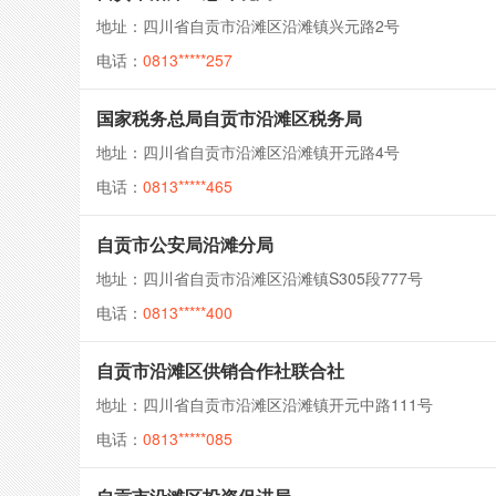
地址：四川省自贡市沿滩区沿滩镇兴元路2号
电话：
0813*****257
国家税务总局自贡市沿滩区税务局
地址：四川省自贡市沿滩区沿滩镇开元路4号
电话：
0813*****465
自贡市公安局沿滩分局
地址：四川省自贡市沿滩区沿滩镇S305段777号
电话：
0813*****400
自贡市沿滩区供销合作社联合社
地址：四川省自贡市沿滩区沿滩镇开元中路111号
电话：
0813*****085