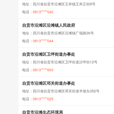
地址：四川省自贡市沿滩区王井镇王井正街8号
电话：
0813*****042
自贡市沿滩区沿滩镇人民政府
地址：四川省自贡市沿滩区沿滩镇广场路26号
电话：
0813*****044
自贡市沿滩区卫坪街道办事处
地址：四川省自贡市沿滩区卫坪街道沙坪街12号
电话：
0813*****603
自贡市沿滩区邓关街道办事处
地址：四川省自贡市沿滩区邓关街道半坡头352号
电话：
0813*****025
自贡市沿滩生态环境局