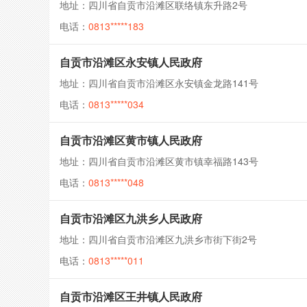
地址：四川省自贡市沿滩区联络镇东升路2号
电话：
0813*****183
自贡市沿滩区永安镇人民政府
地址：四川省自贡市沿滩区永安镇金龙路141号
电话：
0813*****034
自贡市沿滩区黄市镇人民政府
地址：四川省自贡市沿滩区黄市镇幸福路143号
电话：
0813*****048
自贡市沿滩区九洪乡人民政府
地址：四川省自贡市沿滩区九洪乡市街下街2号
电话：
0813*****011
自贡市沿滩区王井镇人民政府