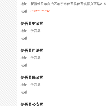
地址：新疆维吾尔自治区哈密市伊吾县伊吾镇振兴西路215
电话：
0902*****782
伊吾县财政局
地址：伊吾县
电话：
伊吾县司法局
地址：伊吾县
电话：
伊吾县民政局
地址：伊吾县
电话：
伊吾县公安局