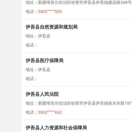
地址：新疆维吾尔自治区哈密市伊吾县伊吾镇建设路348号
电话：
0902*****000
伊吾县自然资源和规划局
地址：伊吾县
电话：
伊吾县医疗保障局
地址：伊吾县
电话：
伊吾县人民法院
地址：新疆维吾尔自治区哈密市伊吾县伊吾镇振兴东路197
电话：
0902*****642
伊吾县人力资源和社会保障局