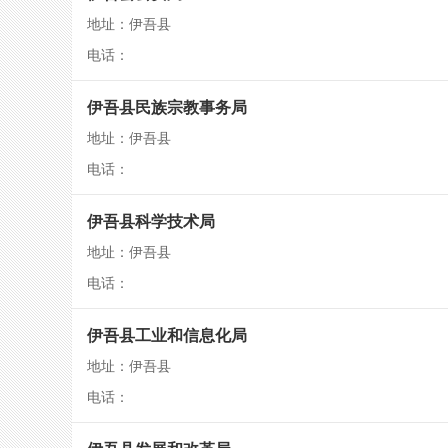
地址：伊吾县
电话：
伊吾县民族宗教事务局
地址：伊吾县
电话：
伊吾县科学技术局
地址：伊吾县
电话：
伊吾县工业和信息化局
地址：伊吾县
电话：