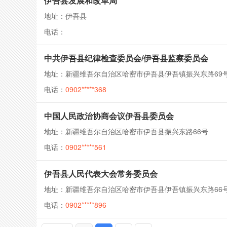
伊吾县发展和改革局
地址：伊吾县
电话：
中共伊吾县纪律检查委员会/伊吾县监察委员会
地址：新疆维吾尔自治区哈密市伊吾县伊吾镇振兴东路69
电话：
0902*****368
中国人民政治协商会议伊吾县委员会
地址：新疆维吾尔自治区哈密市伊吾县振兴东路66号
电话：
0902*****561
伊吾县人民代表大会常务委员会
地址：新疆维吾尔自治区哈密市伊吾县伊吾镇振兴东路66
电话：
0902*****896