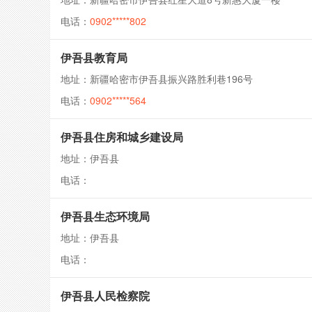
电话：
0902*****802
伊吾县教育局
地址：新疆哈密市伊吾县振兴路胜利巷196号
电话：
0902*****564
伊吾县住房和城乡建设局
地址：伊吾县
电话：
伊吾县生态环境局
地址：伊吾县
电话：
伊吾县人民检察院