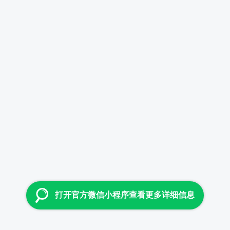
打开官方微信小程序查看更多详细信息