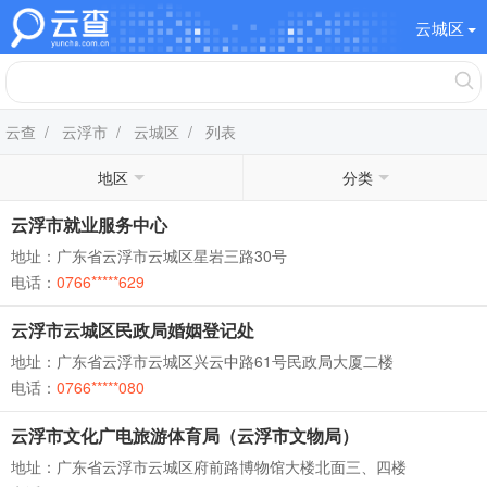
云城区
云查
/
云浮市
/
云城区
/ 列表
地区
分类
云浮市就业服务中心
地址：广东省云浮市云城区星岩三路30号
电话：
0766*****629
云浮市云城区民政局婚姻登记处
地址：广东省云浮市云城区兴云中路61号民政局大厦二楼
电话：
0766*****080
云浮市文化广电旅游体育局（云浮市文物局）
地址：广东省云浮市云城区府前路博物馆大楼北面三、四楼