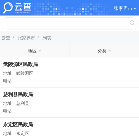
张家界市
云查
/
张家界市
/ 列表
地区
分类
武陵源区民政局
地址：武陵源区
电话：
慈利县民政局
地址：慈利县
电话：
永定区民政局
地址：永定区