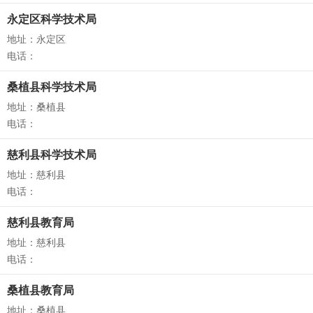
永定区科学技术局
地址：永定区
电话：
桑植县科学技术局
地址：桑植县
电话：
慈利县科学技术局
地址：慈利县
电话：
慈利县教育局
地址：慈利县
电话：
桑植县教育局
地址：桑植县