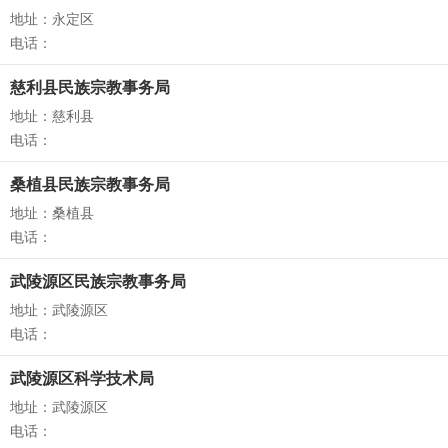
地址：永定区
电话：
慈利县民族宗教事务局
地址：慈利县
电话：
桑植县民族宗教事务局
地址：桑植县
电话：
武陵源区民族宗教事务局
地址：武陵源区
电话：
武陵源区科学技术局
地址：武陵源区
电话：