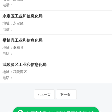
电话：
永定区工业和信息化局
地址：永定区
电话：
桑植县工业和信息化局
地址：桑植县
电话：
武陵源区工业和信息化局
地址：武陵源区
电话：
‹ 上一页
下一页 ›
Copyright © 2013-2026 云查 All Rights Reserved