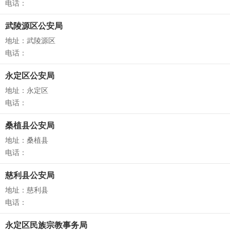
电话：
武陵源区公安局
地址：武陵源区
电话：
永定区公安局
地址：永定区
电话：
桑植县公安局
地址：桑植县
电话：
慈利县公安局
地址：慈利县
电话：
永定区民族宗教事务局