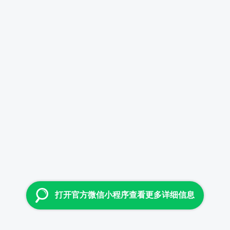
打开官方微信小程序查看更多详细信息