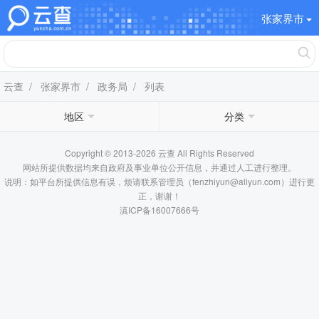
张家界市
云查
/
张家界市
/
政务局
/ 列表
地区
分类
Copyright © 2013-2026 云查 All Rights Reserved
网站所提供数据均来自政府及事业单位公开信息，并通过人工进行整理。
说明：如平台所提供信息有误，烦请联系管理员（fenzhiyun@aliyun.com）进行更
正，谢谢！
滇ICP备16007666号