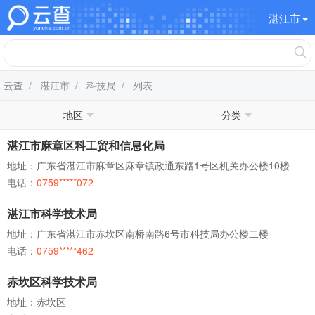
湛江市
云查
/
湛江市
/
科技局
/ 列表
地区
分类
湛江市麻章区科工贸和信息化局
地址：广东省湛江市麻章区麻章镇政通东路1号区机关办公楼10楼
电话：
0759*****072
湛江市科学技术局
地址：广东省湛江市赤坎区南桥南路6号市科技局办公楼二楼
电话：
0759*****462
赤坎区科学技术局
地址：赤坎区