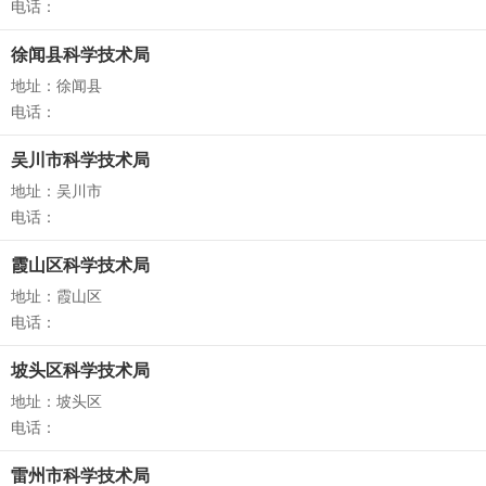
电话：
徐闻县科学技术局
地址：徐闻县
电话：
吴川市科学技术局
地址：吴川市
电话：
霞山区科学技术局
地址：霞山区
电话：
坡头区科学技术局
地址：坡头区
电话：
雷州市科学技术局