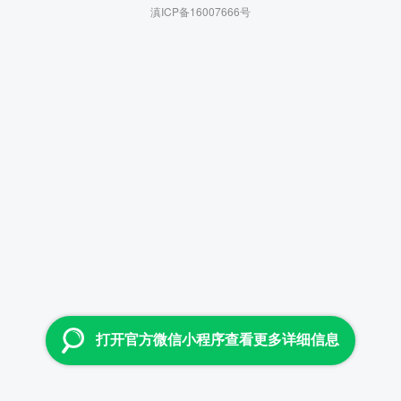
滇ICP备16007666号
打开官方微信小程序查看更多详细信息