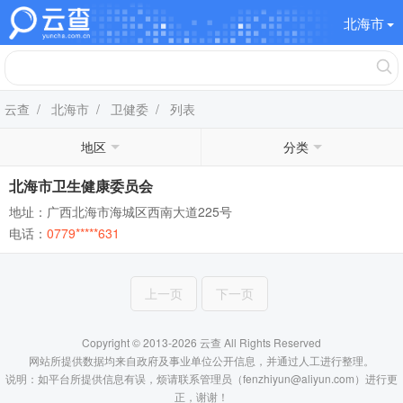
北海市
云查
/
北海市
/
卫健委
/ 列表
地区
分类
北海市卫生健康委员会
地址：广西北海市海城区西南大道225号
电话：
0779*****631
上一页
下一页
Copyright © 2013-2026 云查 All Rights Reserved
网站所提供数据均来自政府及事业单位公开信息，并通过人工进行整理。
说明：如平台所提供信息有误，烦请联系管理员（fenzhiyun@aliyun.com）进行更
正，谢谢！