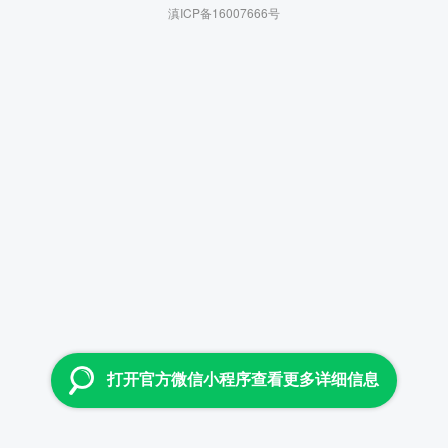
滇ICP备16007666号
打开官方微信小程序查看更多详细信息