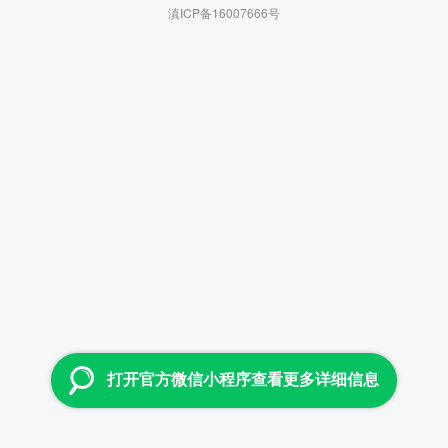
滇ICP备16007666号
打开官方微信小程序查看更多详细信息