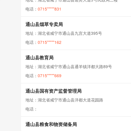
电话：
0715*****831
通山县烟草专卖局
地址：湖北省咸宁市通山县九宫大道395号
电话：
0715*****162
通山县教育局
地址：湖北省咸宁市通山县通羊镇洋都大路89号
电话：
0715*****669
通山县国有资产监督管理局
地址：湖北省咸宁市通山县洋都大道花园路
电话：
通山县粮食和物资储备局