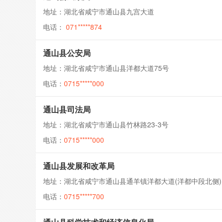
地址：湖北省咸宁市通山县九宫大道
电话：
071*****874
通山县公安局
地址：湖北省咸宁市通山县洋都大道75号
电话：
0715*****000
通山县司法局
地址：湖北省咸宁市通山县竹林路23-3号
电话：
0715*****000
通山县发展和改革局
地址：湖北省咸宁市通山县通羊镇洋都大道(洋都中段北侧)
电话：
0715*****700