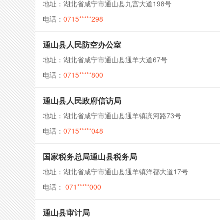
地址：湖北省咸宁市通山县九宫大道198号
电话：
0715*****298
通山县人民防空办公室
地址：湖北省咸宁市通山县通羊大道67号
电话：
0715*****800
通山县人民政府信访局
地址：湖北省咸宁市通山县通羊镇滨河路73号
电话：
0715*****048
国家税务总局通山县税务局
地址：湖北省咸宁市通山县通羊镇洋都大道17号
电话：
071*****000
通山县审计局