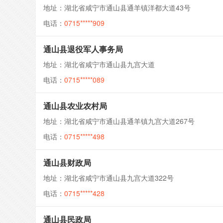
地址：湖北省咸宁市通山县通羊镇洋都大道43号
电话：
0715*****909
通山县退役军人事务局
地址：湖北省咸宁市通山县九宫大道
电话：
0715*****089
通山县农业农村局
地址：湖北省咸宁市通山县通羊镇九宫大道267号
电话：
0715*****498
通山县财政局
地址：湖北省咸宁市通山县九宫大道322号
电话：
0715*****428
通山县民政局