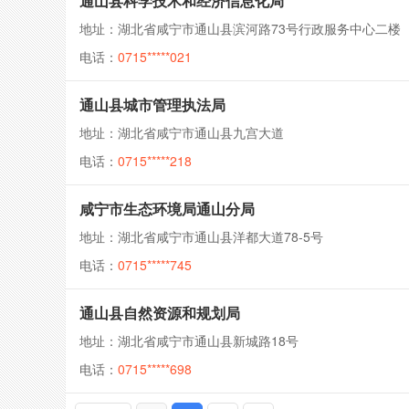
通山县科学技术和经济信息化局
地址：湖北省咸宁市通山县滨河路73号行政服务中心二楼
电话：
0715*****021
通山县城市管理执法局
地址：湖北省咸宁市通山县九宫大道
电话：
0715*****218
咸宁市生态环境局通山分局
地址：湖北省咸宁市通山县洋都大道78-5号
电话：
0715*****745
通山县自然资源和规划局
地址：湖北省咸宁市通山县新城路18号
电话：
0715*****698