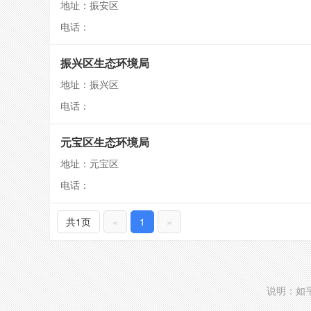
地址：振安区
电话：
振兴区生态环境局
地址：振兴区
电话：
元宝区生态环境局
地址：元宝区
电话：
共1页
«
1
»
说明：如平