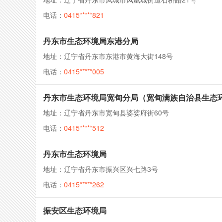
电话：
0415*****821
丹东市生态环境局东港分局
地址：辽宁省丹东市东港市黄海大街148号
电话：
0415*****005
丹东市生态环境局宽甸分局（宽甸满族自治县生态
地址：辽宁省丹东市宽甸县婆娑府街60号
电话：
0415*****512
丹东市生态环境局
地址：辽宁省丹东市振兴区兴七路3号
电话：
0415*****262
振安区生态环境局