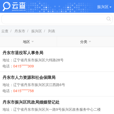
振兴区
云查
/
丹东市
/
振兴区
/ 列表
地区
分类
丹东市退役军人事务局
地址：辽宁省丹东市振兴区六纬路28号
电话：
0415*****309
丹东市人力资源和社会保障局
地址：辽宁省丹东市振兴区滨江西路6号
电话：
0415*****758
丹东市振兴区民政局婚姻登记处
地址：辽宁省丹东市振兴区兴一路9号振兴区政务服务中心二楼