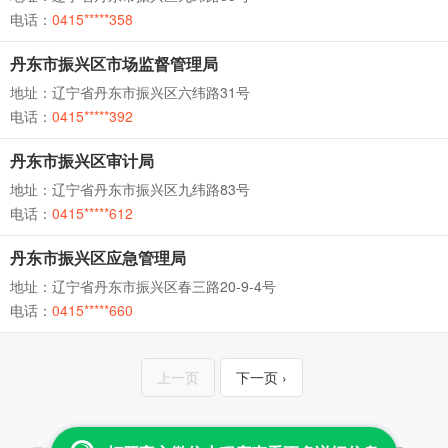
电话：
0415*****358
丹东市振兴区市场监督管理局
地址：辽宁省丹东市振兴区六纬路31号
电话：
0415*****392
丹东市振兴区审计局
地址：辽宁省丹东市振兴区九纬路83号
电话：
0415*****612
丹东市振兴区应急管理局
地址：辽宁省丹东市振兴区春三路20-9-4号
电话：
0415*****660
上一页
下一页 ›
Copyright © 2013-2026 云查 All Rights Reserved