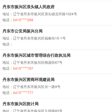
丹东市振兴区浪头镇人民政府
地址：辽宁省丹东市振兴区浪头镇北环路1024号
电话：
0415*****299
丹东市公安局振兴分局
地址：辽宁省丹东市振兴区福春街15-1号
电话：
丹东市振兴区城市管理综合行政执法局
地址：辽宁省丹东市振兴区桃源街67号
电话：
0415*****797
丹东市振兴区营商环境建设局
地址：辽宁省丹东市振兴区兴一路9号
电话：
0415*****777
丹东市振兴区统计局
地址：辽宁省丹东市振兴区九纬路83号