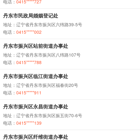
电话：
0415*****727
丹东市民政局婚姻登记处
地址：辽宁省丹东市振兴区六纬路39-5号
电话：
0415*****002
丹东市振兴区站前街道办事处
地址：辽宁省丹东市振兴区八纬路107号
电话：
0415*****788
丹东市振兴区临江街道办事处
地址：辽宁省丹东市振兴区福春街20号
电话：
0415*****911
丹东市振兴区永昌街道办事处
地址：辽宁省丹东市振兴区振五街70-6号
电话：
0415*****139
丹东市振兴区纤维街道办事处