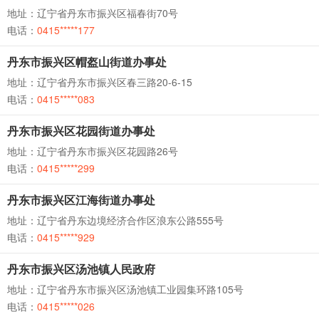
地址：辽宁省丹东市振兴区福春街70号
电话：
0415*****177
丹东市振兴区帽盔山街道办事处
地址：辽宁省丹东市振兴区春三路20-6-15
电话：
0415*****083
丹东市振兴区花园街道办事处
地址：辽宁省丹东市振兴区花园路26号
电话：
0415*****299
丹东市振兴区江海街道办事处
地址：辽宁省丹东边境经济合作区浪东公路555号
电话：
0415*****929
丹东市振兴区汤池镇人民政府
地址：辽宁省丹东市振兴区汤池镇工业园集环路105号
电话：
0415*****026