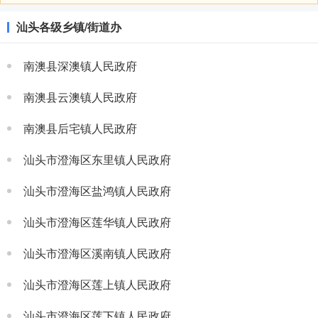
汕头各级乡镇/街道办
南澳县深澳镇人民政府
南澳县云澳镇人民政府
南澳县后宅镇人民政府
汕头市澄海区东里镇人民政府
汕头市澄海区盐鸿镇人民政府
汕头市澄海区莲华镇人民政府
汕头市澄海区溪南镇人民政府
汕头市澄海区莲上镇人民政府
汕头市澄海区莲下镇人民政府