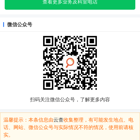
查看更多业务及科室电话
微信公众号
扫码关注微信公众号，了解更多内容
温馨提示：本条信息由
云查
收集整理，有可能发生地点、电
话、网站、微信公众号与实际情况不符的情况，使用前请核
实。