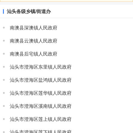
汕头各级乡镇/街道办
南澳县深澳镇人民政府
南澳县云澳镇人民政府
南澳县后宅镇人民政府
汕头市澄海区东里镇人民政府
汕头市澄海区盐鸿镇人民政府
汕头市澄海区莲华镇人民政府
汕头市澄海区溪南镇人民政府
汕头市澄海区莲上镇人民政府
汕头市澄海区莲下镇人民政府