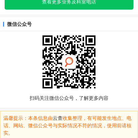
查看更多业务及科室电话
微信公众号
扫码关注微信公众号，了解更多内容
温馨提示：本条信息由
云查
收集整理，有可能发生地点、电
话、网站、微信公众号与实际情况不符的情况，使用前请核
实。