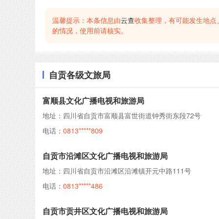
温馨提示：本条信息由
云查
收集整理，有可能发生地点
的情况，使用前请核实。
自贡各级文旅局
富顺县文化广播电视和旅游局
地址：四川省自贡市富顺县富世街道钟秀街东段72号
电话：
0813*****809
自贡市沿滩区文化广播电视和旅游局
地址：四川省自贡市沿滩区沿滩镇开元中路111号
电话：
0813*****486
自贡市贡井区文化广播电视和旅游局