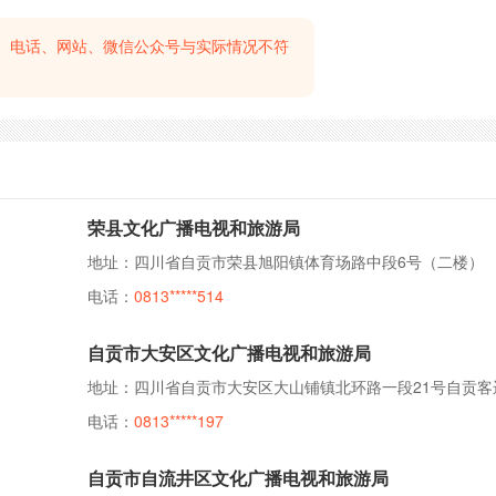
、电话、网站、微信公众号与实际情况不符
荣县文化广播电视和旅游局
地址：四川省自贡市荣县旭阳镇体育场路中段6号（二楼）
电话：
0813*****514
自贡市大安区文化广播电视和旅游局
电话：
0813*****197
自贡市自流井区文化广播电视和旅游局