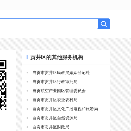
贡井区的其他服务机构
自贡市贡井区民政局婚姻登记处
自贡市贡井区行政审批局
自贡航空产业园区管理委员会
自贡市贡井区农业农村局
自贡市贡井区文化广播电视和旅游局
自贡市贡井区自然资源局
自贡市贡井区财政局