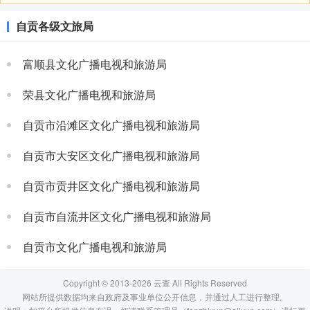
自贡各级文旅局
富顺县文化广播电视和旅游局
荣县文化广播电视和旅游局
自贡市沿滩区文化广播电视和旅游局
自贡市大安区文化广播电视和旅游局
自贡市贡井区文化广播电视和旅游局
自贡市自流井区文化广播电视和旅游局
自贡市文化广播电视和旅游局
Copyright © 2013-2026 云查 All Rights Reserved
网站所提供数据均来自政府及事业单位公开信息，并通过人工进行整理。