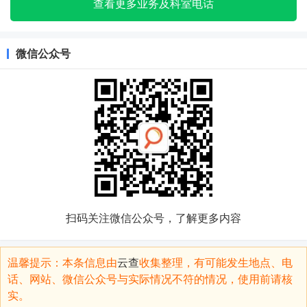
查看更多业务及科室电话
微信公众号
扫码关注微信公众号，了解更多内容
温馨提示：本条信息由
云查
收集整理，有可能发生地点、电
话、网站、微信公众号与实际情况不符的情况，使用前请核
实。