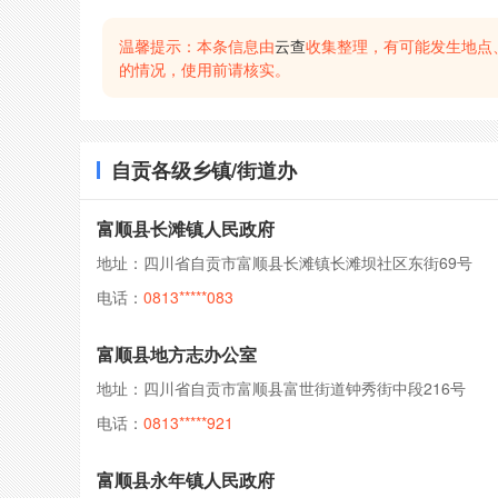
温馨提示：本条信息由
云查
收集整理，有可能发生地点
的情况，使用前请核实。
自贡各级乡镇/街道办
富顺县长滩镇人民政府
地址：四川省自贡市富顺县长滩镇长滩坝社区东街69号
电话：
0813*****083
富顺县地方志办公室
地址：四川省自贡市富顺县富世街道钟秀街中段216号
电话：
0813*****921
富顺县永年镇人民政府