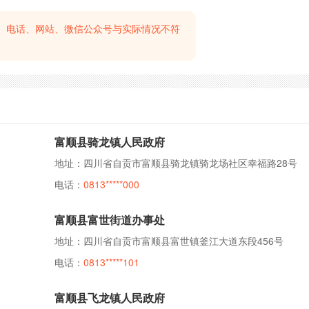
、电话、网站、微信公众号与实际情况不符
富顺县骑龙镇人民政府
地址：四川省自贡市富顺县骑龙镇骑龙场社区幸福路28号
电话：
0813*****000
富顺县富世街道办事处
地址：四川省自贡市富顺县富世镇釜江大道东段456号
电话：
0813*****101
富顺县飞龙镇人民政府