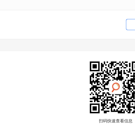
扫码快速查看信息