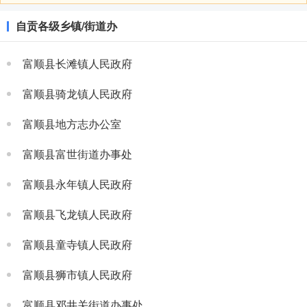
自贡各级乡镇/街道办
富顺县长滩镇人民政府
富顺县骑龙镇人民政府
富顺县地方志办公室
富顺县富世街道办事处
富顺县永年镇人民政府
富顺县飞龙镇人民政府
富顺县童寺镇人民政府
富顺县狮市镇人民政府
富顺县邓井关街道办事处