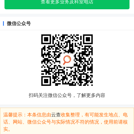
查看更多业务及科室电话
微信公众号
扫码关注微信公众号，了解更多内容
温馨提示：本条信息由
云查
收集整理，有可能发生地点、电
话、网站、微信公众号与实际情况不符的情况，使用前请核
实。