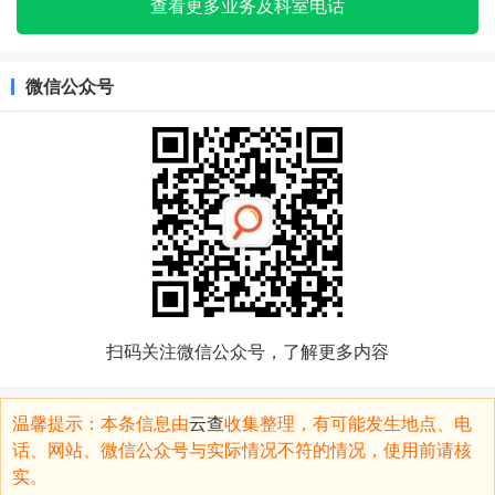
查看更多业务及科室电话
微信公众号
扫码关注微信公众号，了解更多内容
温馨提示：本条信息由
云查
收集整理，有可能发生地点、电
话、网站、微信公众号与实际情况不符的情况，使用前请核
实。