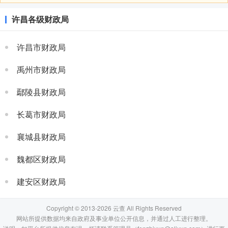
许昌各级财政局
许昌市财政局
禹州市财政局
鄢陵县财政局
长葛市财政局
襄城县财政局
魏都区财政局
建安区财政局
Copyright © 2013-2026 云查 All Rights Reserved
网站所提供数据均来自政府及事业单位公开信息，并通过人工进行整理。