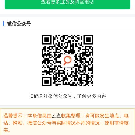
查看更多业务及科室电话
微信公众号
扫码关注微信公众号，了解更多内容
温馨提示：本条信息由
云查
收集整理，有可能发生地点、电
话、网站、微信公众号与实际情况不符的情况，使用前请核
实。