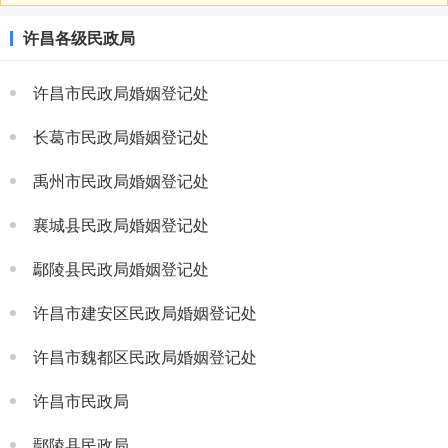
许昌各级民政局
许昌市民政局婚姻登记处
长葛市民政局婚姻登记处
禹州市民政局婚姻登记处
襄城县民政局婚姻登记处
鄢陵县民政局婚姻登记处
许昌市建安区民政局婚姻登记处
许昌市魏都区民政局婚姻登记处
许昌市民政局
鄢陵县民政局