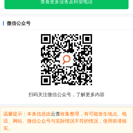
查看更多业务及科室电话
微信公众号
扫码关注微信公众号，了解更多内容
温馨提示：本条信息由
云查
收集整理，有可能发生地点、电
话、网站、微信公众号与实际情况不符的情况，使用前请核
实。