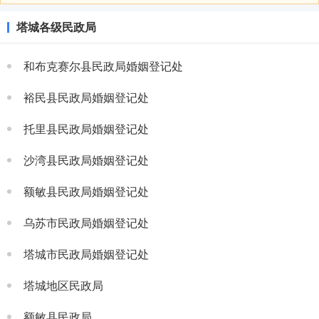
塔城各级民政局
和布克赛尔县民政局婚姻登记处
裕民县民政局婚姻登记处
托里县民政局婚姻登记处
沙湾县民政局婚姻登记处
额敏县民政局婚姻登记处
乌苏市民政局婚姻登记处
塔城市民政局婚姻登记处
塔城地区民政局
额敏县民政局