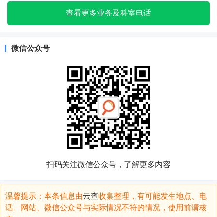
查看更多业务及科室电话
微信公众号
扫码关注微信公众号，了解更多内容
温馨提示：本条信息由
云查
收集整理，有可能发生地点、电
话、网站、微信公众号与实际情况不符的情况，使用前请核