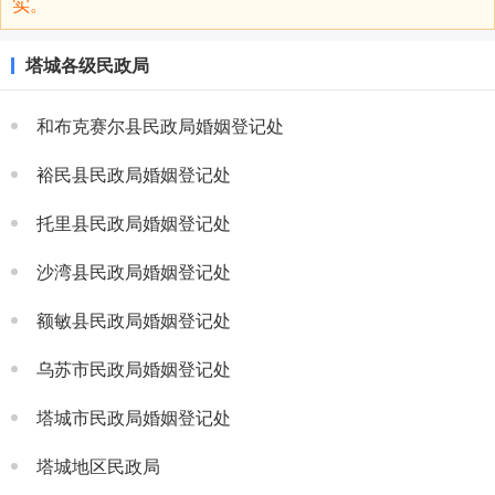
实。
塔城各级民政局
和布克赛尔县民政局婚姻登记处
裕民县民政局婚姻登记处
托里县民政局婚姻登记处
沙湾县民政局婚姻登记处
额敏县民政局婚姻登记处
乌苏市民政局婚姻登记处
塔城市民政局婚姻登记处
塔城地区民政局