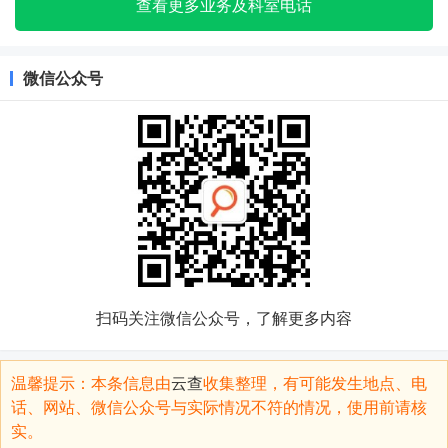
查看更多业务及科室电话
微信公众号
扫码关注微信公众号，了解更多内容
温馨提示：本条信息由
云查
收集整理，有可能发生地点、电
话、网站、微信公众号与实际情况不符的情况，使用前请核
实。