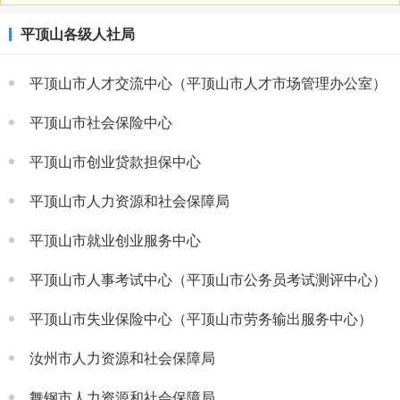
平顶山各级人社局
平顶山市人才交流中心（平顶山市人才市场管理办公室）
平顶山市社会保险中心
平顶山市创业贷款担保中心
平顶山市人力资源和社会保障局
平顶山市就业创业服务中心
平顶山市人事考试中心（平顶山市公务员考试测评中心）
平顶山市失业保险中心（平顶山市劳务输出服务中心）
汝州市人力资源和社会保障局
舞钢市人力资源和社会保障局