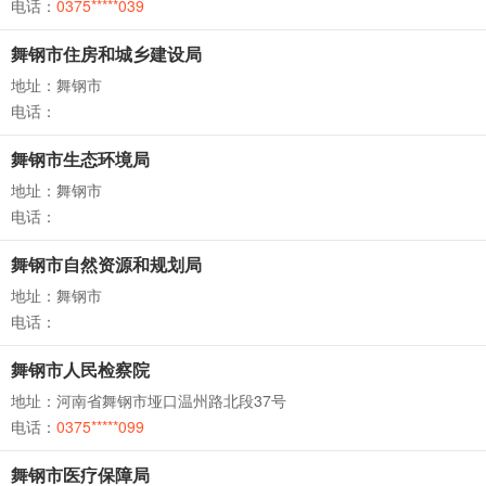
电话：
0375*****039
舞钢市住房和城乡建设局
地址：舞钢市
电话：
舞钢市生态环境局
地址：舞钢市
电话：
舞钢市自然资源和规划局
地址：舞钢市
电话：
舞钢市人民检察院
地址：河南省舞钢市垭口温州路北段37号
电话：
0375*****099
舞钢市医疗保障局