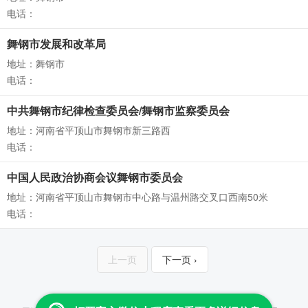
电话：
舞钢市发展和改革局
地址：舞钢市
电话：
中共舞钢市纪律检查委员会/舞钢市监察委员会
地址：河南省平顶山市舞钢市新三路西
电话：
中国人民政治协商会议舞钢市委员会
地址：河南省平顶山市舞钢市中心路与温州路交叉口西南50米
电话：
上一页
下一页 ›
Copyright © 2013-2026 云查 All Rights Reserved