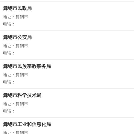
舞钢市民政局
地址：舞钢市
电话：
舞钢市公安局
地址：舞钢市
电话：
舞钢市民族宗教事务局
地址：舞钢市
电话：
舞钢市科学技术局
地址：舞钢市
电话：
舞钢市工业和信息化局
地址：舞钢市