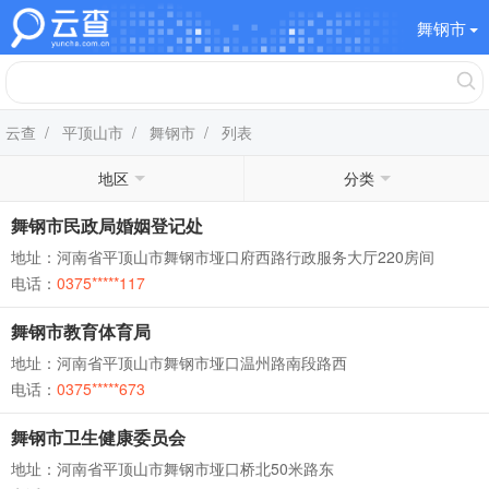
舞钢市
云查
/
平顶山市
/
舞钢市
/ 列表
地区
分类
舞钢市民政局婚姻登记处
地址：河南省平顶山市舞钢市垭口府西路行政服务大厅220房间
电话：
0375*****117
舞钢市教育体育局
地址：河南省平顶山市舞钢市垭口温州路南段路西
电话：
0375*****673
舞钢市卫生健康委员会
地址：河南省平顶山市舞钢市垭口桥北50米路东