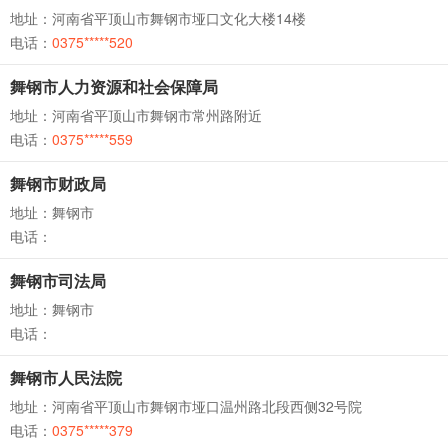
地址：河南省平顶山市舞钢市垭口文化大楼14楼
电话：
0375*****520
舞钢市人力资源和社会保障局
地址：河南省平顶山市舞钢市常州路附近
电话：
0375*****559
舞钢市财政局
地址：舞钢市
电话：
舞钢市司法局
地址：舞钢市
电话：
舞钢市人民法院
地址：河南省平顶山市舞钢市垭口温州路北段西侧32号院
电话：
0375*****379