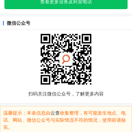
查看更多业务及科室电话
微信公众号
扫码关注微信公众号，了解更多内容
温馨提示：本条信息由
云查
收集整理，有可能发生地点、电
话、网站、微信公众号与实际情况不符的情况，使用前请核
实。