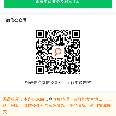
查看更多业务及科室电话
微信公众号
扫码关注微信公众号，了解更多内容
温馨提示：本条信息由
云查
收集整理，有可能发生地点、电
话、网站、微信公众号与实际情况不符的情况，使用前请核
实。