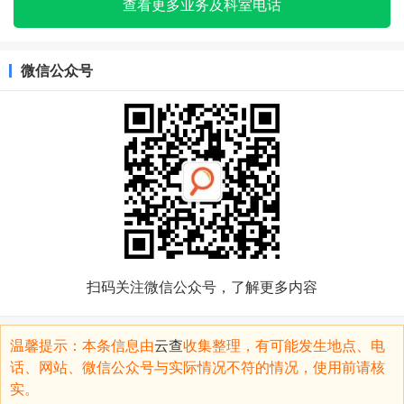
查看更多业务及科室电话
微信公众号
扫码关注微信公众号，了解更多内容
温馨提示：本条信息由
云查
收集整理，有可能发生地点、电
话、网站、微信公众号与实际情况不符的情况，使用前请核
实。