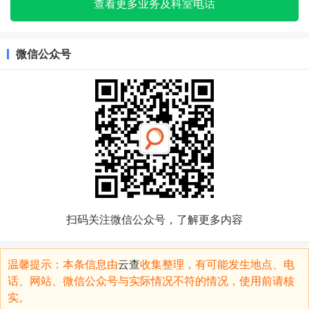
查看更多业务及科室电话
微信公众号
扫码关注微信公众号，了解更多内容
温馨提示：本条信息由
云查
收集整理，有可能发生地点、电
话、网站、微信公众号与实际情况不符的情况，使用前请核
实。