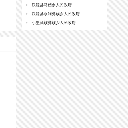
汉源县马烈乡人民政府
汉源县永利彝族乡人民政府
小堡藏族彝族乡人民政府