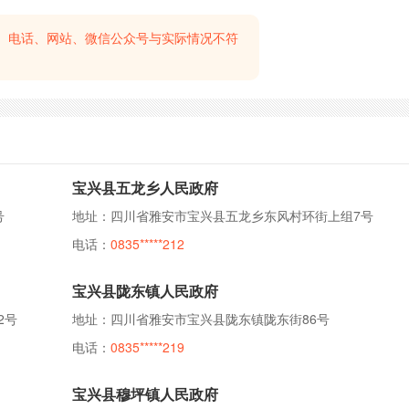
、电话、网站、微信公众号与实际情况不符
宝兴县五龙乡人民政府
号
地址：四川省雅安市宝兴县五龙乡东风村环街上组7号
电话：
0835*****212
宝兴县陇东镇人民政府
2号
地址：四川省雅安市宝兴县陇东镇陇东街86号
电话：
0835*****219
宝兴县穆坪镇人民政府