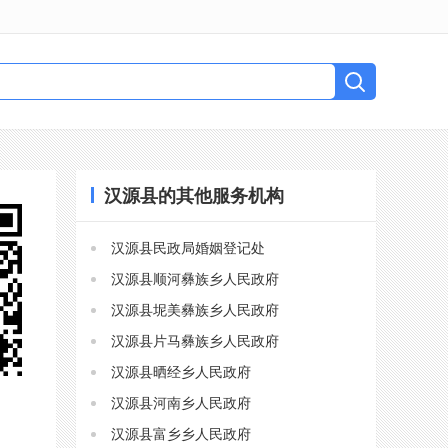
汉源县的其他服务机构
汉源县民政局婚姻登记处
汉源县顺河彝族乡人民政府
汉源县坭美彝族乡人民政府
汉源县片马彝族乡人民政府
汉源县晒经乡人民政府
汉源县河南乡人民政府
汉源县富乡乡人民政府