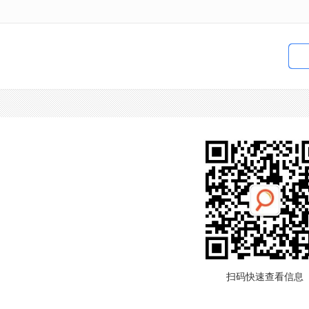
扫码快速查看信息