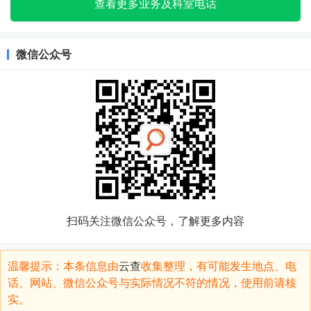
查看更多业务及科室电话
微信公众号
扫码关注微信公众号，了解更多内容
温馨提示：本条信息由
云查
收集整理，有可能发生地点、电
话、网站、微信公众号与实际情况不符的情况，使用前请核
实。