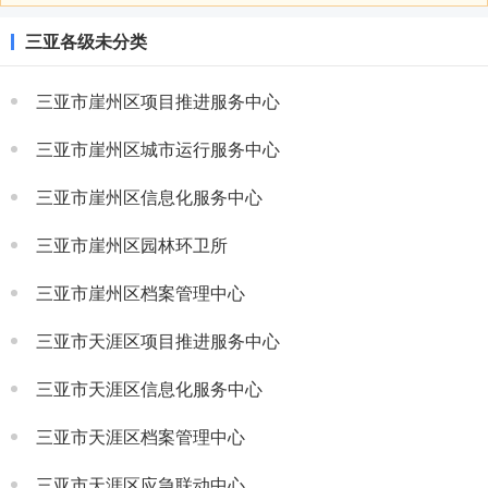
三亚各级未分类
三亚市崖州区项目推进服务中心
三亚市崖州区城市运行服务中心
三亚市崖州区信息化服务中心
三亚市崖州区园林环卫所
三亚市崖州区档案管理中心
三亚市天涯区项目推进服务中心
三亚市天涯区信息化服务中心
三亚市天涯区档案管理中心
三亚市天涯区应急联动中心