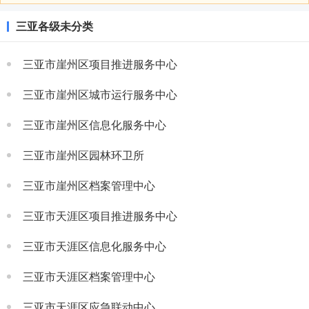
三亚各级未分类
三亚市崖州区项目推进服务中心
三亚市崖州区城市运行服务中心
三亚市崖州区信息化服务中心
三亚市崖州区园林环卫所
三亚市崖州区档案管理中心
三亚市天涯区项目推进服务中心
三亚市天涯区信息化服务中心
三亚市天涯区档案管理中心
三亚市天涯区应急联动中心