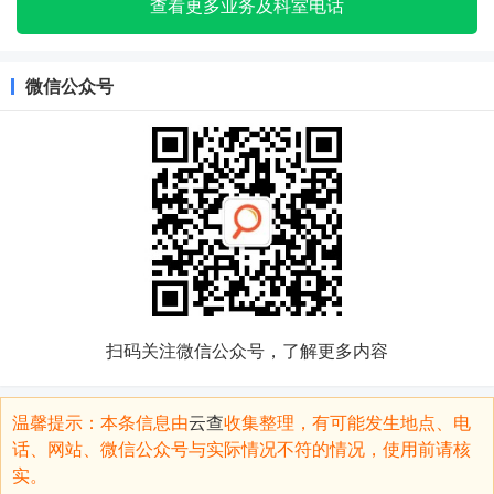
查看更多业务及科室电话
微信公众号
扫码关注微信公众号，了解更多内容
温馨提示：本条信息由
云查
收集整理，有可能发生地点、电
话、网站、微信公众号与实际情况不符的情况，使用前请核
实。