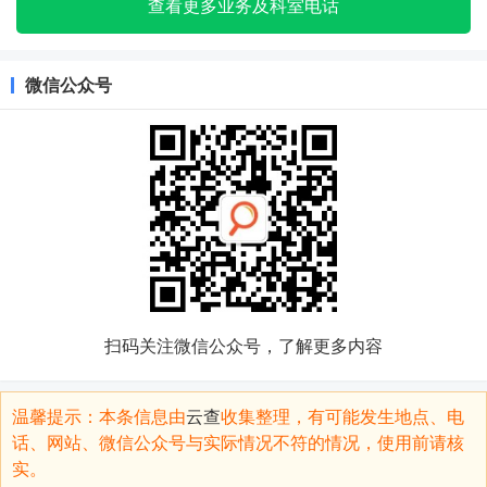
查看更多业务及科室电话
微信公众号
扫码关注微信公众号，了解更多内容
温馨提示：本条信息由
云查
收集整理，有可能发生地点、电
话、网站、微信公众号与实际情况不符的情况，使用前请核
实。