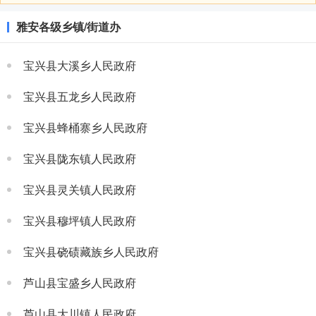
雅安各级乡镇/街道办
宝兴县大溪乡人民政府
宝兴县五龙乡人民政府
宝兴县蜂桶寨乡人民政府
宝兴县陇东镇人民政府
宝兴县灵关镇人民政府
宝兴县穆坪镇人民政府
宝兴县硗碛藏族乡人民政府
芦山县宝盛乡人民政府
芦山县大川镇人民政府