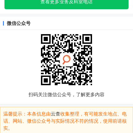
查看更多业务及科室电话
微信公众号
扫码关注微信公众号，了解更多内容
温馨提示：本条信息由
云查
收集整理，有可能发生地点、电
话、网站、微信公众号与实际情况不符的情况，使用前请核
实。