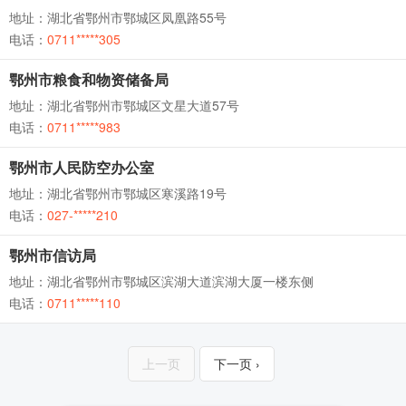
地址：湖北省鄂州市鄂城区凤凰路55号
电话：
0711*****305
鄂州市粮食和物资储备局
地址：湖北省鄂州市鄂城区文星大道57号
电话：
0711*****983
鄂州市人民防空办公室
地址：湖北省鄂州市鄂城区寒溪路19号
电话：
027-*****210
鄂州市信访局
地址：湖北省鄂州市鄂城区滨湖大道滨湖大厦一楼东侧
电话：
0711*****110
上一页
下一页 ›