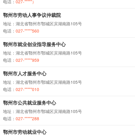
电话：
027-*****）
鄂州市劳动人事争议仲裁院
地址：湖北省鄂州市鄂城区滨湖南路105号
电话：
027-*****560
鄂州市就业创业指导服务中心
地址：湖北省鄂州市鄂城区滨湖南路105号
电话：
027-*****959
鄂州市人才服务中心
地址：湖北省鄂州市鄂城区滨湖南路105号
电话：
027-*****010
鄂州市公共就业服务中心
地址：湖北省鄂州市鄂城区滨湖南路105号
电话：
027-*****288
鄂州市劳动就业中心