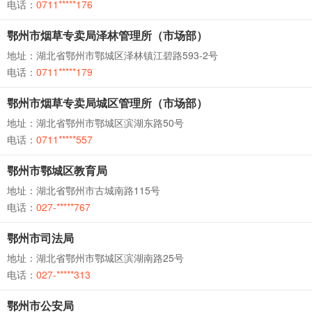
电话：
0711*****176
鄂州市烟草专卖局泽林管理所（市场部）
地址：湖北省鄂州市鄂城区泽林镇江碧路593-2号
电话：
0711*****179
鄂州市烟草专卖局城区管理所（市场部）
地址：湖北省鄂州市鄂城区滨湖东路50号
电话：
0711*****557
鄂州市鄂城区教育局
地址：湖北省鄂州市古城南路115号
电话：
027-*****767
鄂州市司法局
地址：湖北省鄂州市鄂城区滨湖南路25号
电话：
027-*****313
鄂州市公安局