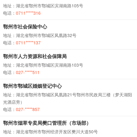
地址：湖北省鄂州市鄂城区滨湖南路105号
电话：
0711*****316
鄂州市社会保险中心
地址：湖北省鄂州市鄂城区凤凰路32号
电话：
0711*****137
鄂州市人力资源和社会保障局
地址：湖北省鄂州市鄂城区滨湖南路103号
电话：
027-*****511
鄂州市鄂城区婚姻登记中心
地址：湖北省鄂州市鄂城区凤凰路21号鄂州市民政局三楼（梦天湖阳
光酒店旁）
电话：
027-*****857
鄂州市烟草专卖局樊口管理所（市场部）
地址：湖北省鄂州市鄂州经济开发区樊川大道50号