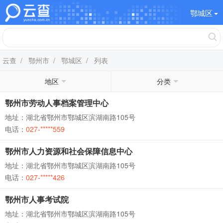
鄂城区
云查
/
鄂州市
/
鄂城区
/ 列表
地区
分类
鄂州市劳动人事档案管理中心
地址：湖北省鄂州市鄂城区滨湖南路105号
电话：
027-*****559
鄂州市人力资源和社会保障信息中心
地址：湖北省鄂州市鄂城区滨湖南路105号
电话：
027-*****426
鄂州市人事考试院
地址：湖北省鄂州市鄂城区滨湖南路105号