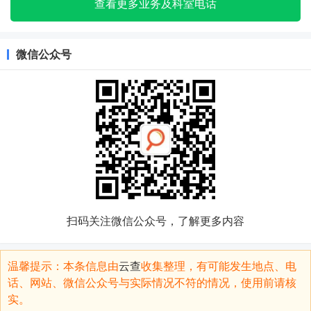
查看更多业务及科室电话
微信公众号
扫码关注微信公众号，了解更多内容
温馨提示：本条信息由
云查
收集整理，有可能发生地点、电
话、网站、微信公众号与实际情况不符的情况，使用前请核
实。