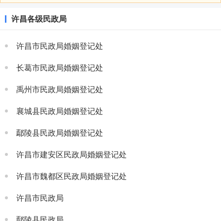
许昌各级民政局
许昌市民政局婚姻登记处
长葛市民政局婚姻登记处
禹州市民政局婚姻登记处
襄城县民政局婚姻登记处
鄢陵县民政局婚姻登记处
许昌市建安区民政局婚姻登记处
许昌市魏都区民政局婚姻登记处
许昌市民政局
鄢陵县民政局