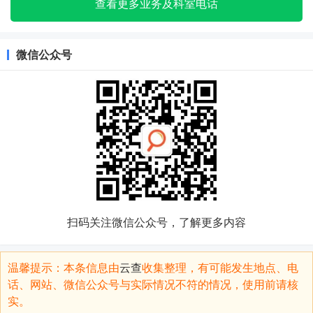
查看更多业务及科室电话
微信公众号
扫码关注微信公众号，了解更多内容
温馨提示：本条信息由
云查
收集整理，有可能发生地点、电
话、网站、微信公众号与实际情况不符的情况，使用前请核
实。