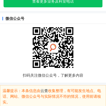
查看更多业务及科室电话
微信公众号
扫码关注微信公众号，了解更多内容
温馨提示：本条信息由
云查
收集整理，有可能发生地点、电
话、网站、微信公众号与实际情况不符的情况，使用前请核
实。