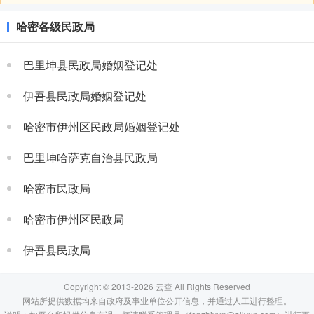
哈密各级民政局
巴里坤县民政局婚姻登记处
伊吾县民政局婚姻登记处
哈密市伊州区民政局婚姻登记处
巴里坤哈萨克自治县民政局
哈密市民政局
哈密市伊州区民政局
伊吾县民政局
Copyright © 2013-2026 云查 All Rights Reserved
网站所提供数据均来自政府及事业单位公开信息，并通过人工进行整理。