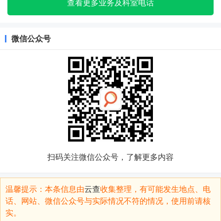
查看更多业务及科室电话
微信公众号
扫码关注微信公众号，了解更多内容
温馨提示：本条信息由
云查
收集整理，有可能发生地点、电
话、网站、微信公众号与实际情况不符的情况，使用前请核
实。