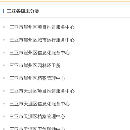
三亚各级未分类
三亚市崖州区项目推进服务中心
三亚市崖州区城市运行服务中心
三亚市崖州区信息化服务中心
三亚市崖州区园林环卫所
三亚市崖州区档案管理中心
三亚市天涯区项目推进服务中心
三亚市天涯区信息化服务中心
三亚市天涯区档案管理中心
三亚市天涯区应急联动中心