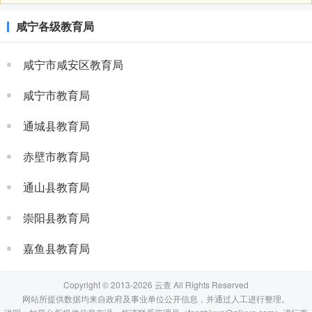
咸宁各级教育局
咸宁市咸安区教育局
咸宁市教育局
通城县教育局
赤壁市教育局
通山县教育局
崇阳县教育局
嘉鱼县教育局
Copyright © 2013-2026 云查 All Rights Reserved
网站所提供数据均来自政府及事业单位公开信息，并通过人工进行整理。