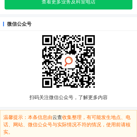
查看更多业务及科室电话
微信公众号
扫码关注微信公众号，了解更多内容
温馨提示：本条信息由
云查
收集整理，有可能发生地点、电
话、网站、微信公众号与实际情况不符的情况，使用前请核
实。