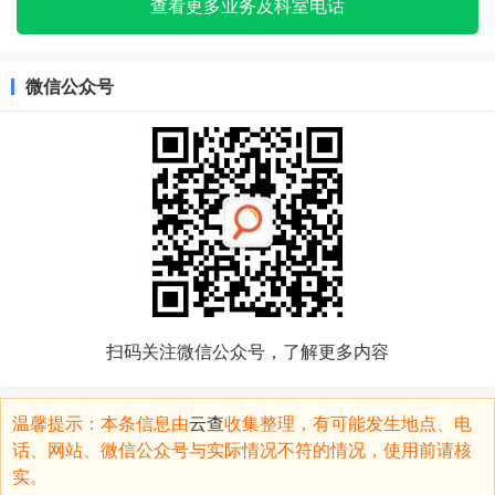
查看更多业务及科室电话
微信公众号
扫码关注微信公众号，了解更多内容
温馨提示：本条信息由
云查
收集整理，有可能发生地点、电
话、网站、微信公众号与实际情况不符的情况，使用前请核
实。