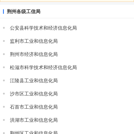
荆州各级工信局
公安县科学技术和经济信息化局
监利市工业和信息化局
荆州市经济和信息化局
松滋市科学技术和经济信息化局
江陵县工业和信息化局
沙市区工业和信息化局
石首市工业和信息化局
洪湖市工业和信息化局
荆州区工业和信息化局