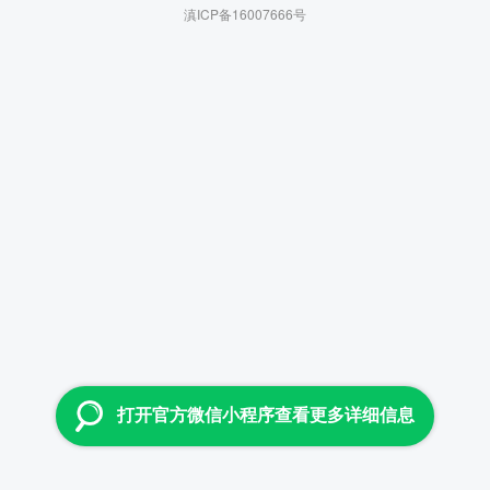
滇ICP备16007666号
打开官方微信小程序查看更多详细信息