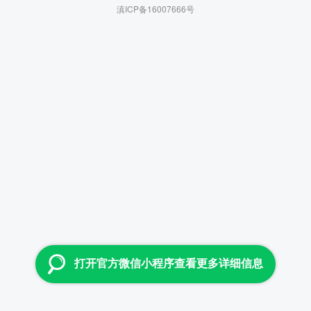
滇ICP备16007666号
打开官方微信小程序查看更多详细信息