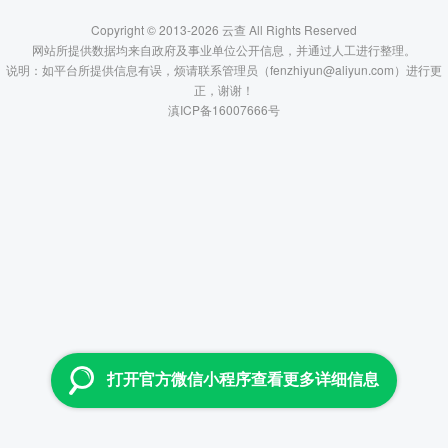
Copyright © 2013-2026 云查 All Rights Reserved
网站所提供数据均来自政府及事业单位公开信息，并通过人工进行整理。
说明：如平台所提供信息有误，烦请联系管理员（fenzhiyun@aliyun.com）进行更
正，谢谢！
滇ICP备16007666号
打开官方微信小程序查看更多详细信息