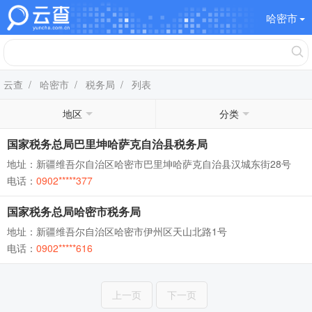
哈密市
云查
/
哈密市
/
税务局
/ 列表
地区
分类
国家税务总局巴里坤哈萨克自治县税务局
地址：新疆维吾尔自治区哈密市巴里坤哈萨克自治县汉城东街28号
电话：
0902*****377
国家税务总局哈密市税务局
地址：新疆维吾尔自治区哈密市伊州区天山北路1号
电话：
0902*****616
上一页
下一页