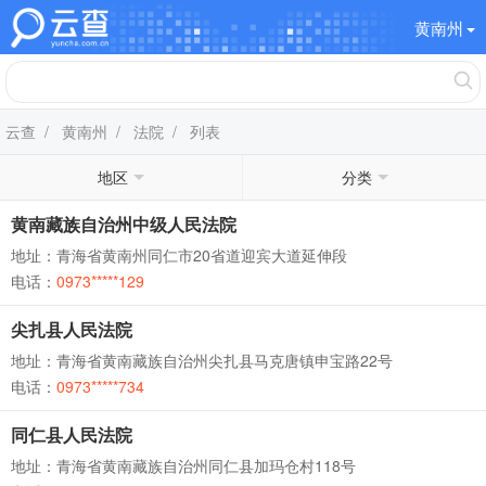
黄南州
云查
/
黄南州
/
法院
/ 列表
地区
分类
黄南藏族自治州中级人民法院
地址：青海省黄南州同仁市20省道迎宾大道延伸段
电话：
0973*****129
尖扎县人民法院
地址：青海省黄南藏族自治州尖扎县马克唐镇申宝路22号
电话：
0973*****734
同仁县人民法院
地址：青海省黄南藏族自治州同仁县加玛仓村118号