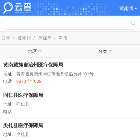
黄南州
云查
/
黄南州
/
医保局
/ 列表
地区
分类
黄南藏族自治州医疗保障局
地址：青海省黄南州同仁市隆务镇热贡路101号
电话：
0973*****082
同仁县医疗保障局
地址：同仁县
电话：
尖扎县医疗保障局
地址：尖扎县