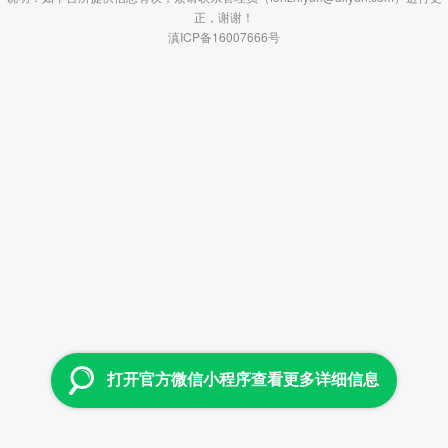
正，谢谢！
滇ICP备16007666号
打开官方微信小程序查看更多详细信息